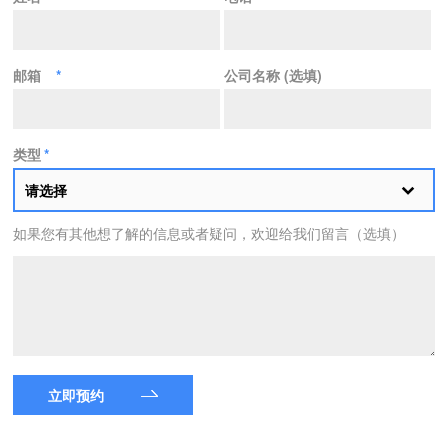
邮箱
*
公司名称 (选填)
类型
*
请选择
如果您有其他想了解的信息或者疑问，欢迎给我们留言（选填）
立即预约