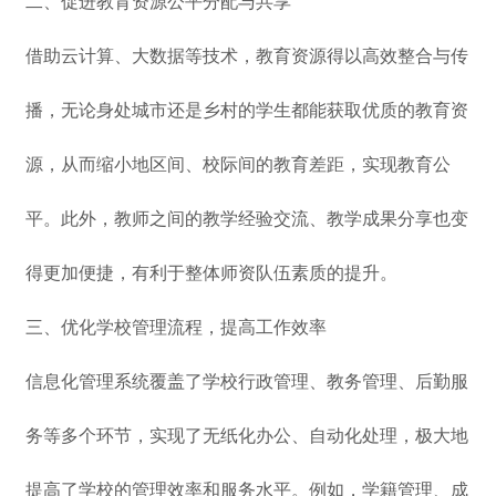
二、促进教育资源公平分配与共享
借助云计算、大数据等技术，教育资源得以高效整合与传
播，无论身处城市还是乡村的学生都能获取优质的教育资
源，从而缩小地区间、校际间的教育差距，实现教育公
平。此外，教师之间的教学经验交流、教学成果分享也变
得更加便捷，有利于整体师资队伍素质的提升。
三、优化学校管理流程，提高工作效率
信息化管理系统覆盖了学校行政管理、教务管理、后勤服
务等多个环节，实现了无纸化办公、自动化处理，极大地
提高了学校的管理效率和服务水平。例如，学籍管理、成