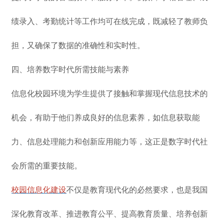
绩录入、考勤统计等工作均可在线完成，既减轻了教师负
担，又确保了数据的准确性和实时性。
四、培养数字时代所需技能与素养
信息化校园环境为学生提供了接触和掌握现代信息技术的
机会，有助于他们养成良好的信息素养，如信息获取能
力、信息处理能力和创新应用能力等，这正是数字时代社
会所需的重要技能。
校园信息化建设
不仅是教育现代化的必然要求，也是我国
深化教育改革、推进教育公平、提高教育质量、培养创新