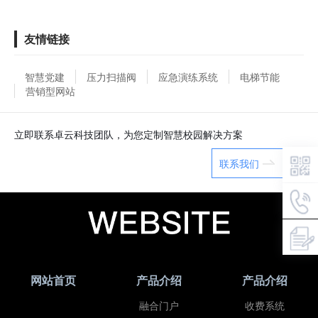
友情链接
智慧党建
压力扫描阀
应急演练系统
电梯节能
营销型网站
立即联系卓云科技团队，为您定制智慧校园解决方案
联系我们
网站首页
产品介绍
产品介绍
融合门户
收费系统