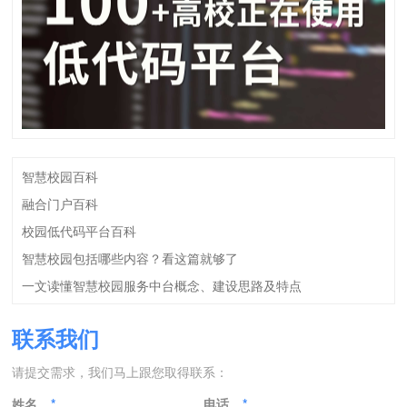
智慧校园百科
融合门户百科
校园低代码平台百科
智慧校园包括哪些内容？看这篇就够了
一文读懂智慧校园服务中台概念、建设思路及特点
联系我们
请提交需求，我们马上跟您取得联系：
姓名
*
电话
*