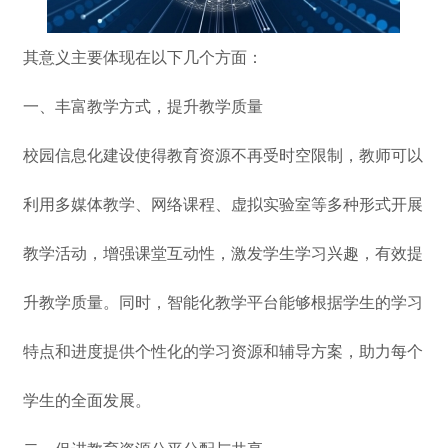
其意义主要体现在以下几个方面：
一、丰富教学方式，提升教学质量
校园信息化建设使得教育资源不再受时空限制，教师可以
利用多媒体教学、网络课程、虚拟实验室等多种形式开展
教学活动，增强课堂互动性，激发学生学习兴趣，有效提
升教学质量。同时，智能化教学平台能够根据学生的学习
特点和进度提供个性化的学习资源和辅导方案，助力每个
学生的全面发展。