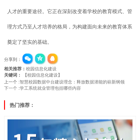
人才的重要途径。它正在深刻改变着学校的教育模式、管
理方式乃至人才培养的格局，为构建面向未来的教育体系
奠定了坚实的基础。
分享到：
相关推荐：
校园信息化建设
关键词：
【
校园信息化建设
】
上一个
:
智慧校园数据中台建设理念：释放数据潜能的崭新纲领
下一个
:
学工系统就业管理包括哪些内容
热门推荐：