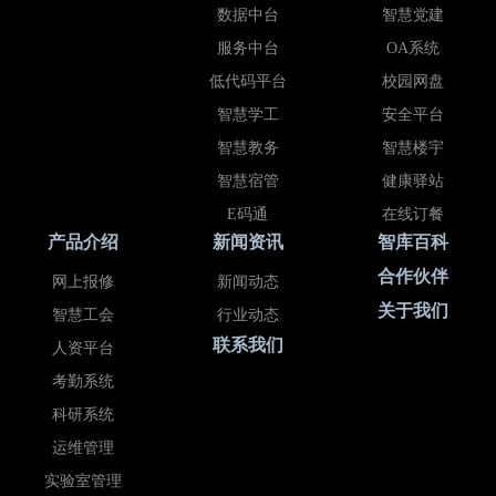
数据中台
智慧党建
服务中台
OA系统
低代码平台
校园网盘
智慧学工
安全平台
智慧教务
智慧楼宇
智慧宿管
健康驿站
E码通
在线订餐
产品介绍
新闻资讯
智库百科
合作伙伴
网上报修
新闻动态
关于我们
智慧工会
行业动态
联系我们
人资平台
考勤系统
科研系统
运维管理
实验室管理