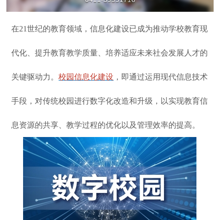
在21世纪的教育领域，信息化建设已成为推动学校教育现
代化、提升教育教学质量、培养适应未来社会发展人才的
关键驱动力。
校园信息化建设
，即通过运用现代信息技术
手段，对传统校园进行数字化改造和升级，以实现教育信
息资源的共享、教学过程的优化以及管理效率的提高。