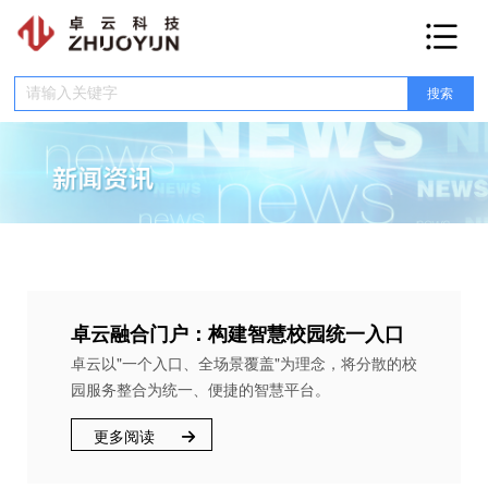
网站首页
产品介绍
融合门户
数据中台
服务中台
低代码平台
智慧学工
智慧教务
智慧宿管
E码通
收费系统
智慧党建
OA系统
校园网盘
安全平台
智慧楼宇
健康驿站
在线订餐
网上报修
智慧工会
人资平台
考勤系统
科研系统
实验室管理
运维管理
新闻资讯
行业动态
新闻动态
智库百科
合作伙伴
关于我们
卓云融合门户：构建智慧校园统一入口
卓云以"一个入口、全场景覆盖"为理念，将分散的校
联系我们
园服务整合为统一、便捷的智慧平台。
更多阅读
