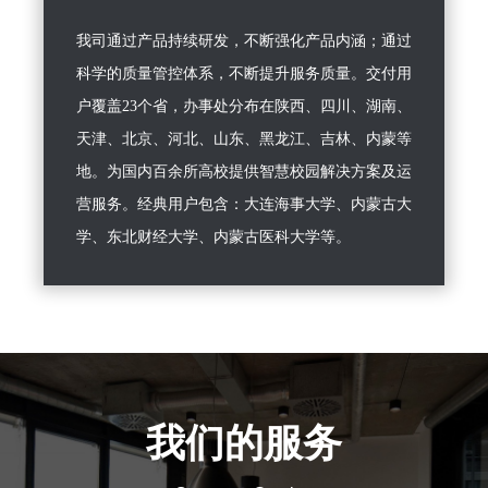
我司通过产品持续研发，不断强化产品内涵；通过
科学的质量管控体系，不断提升服务质量。交付用
户覆盖23个省，办事处分布在陕西、四川、湖南、
天津、北京、河北、山东、黑龙江、吉林、内蒙等
地。为国内百余所高校提供智慧校园解决方案及运
营服务。经典用户包含：大连海事大学、内蒙古大
学、东北财经大学、内蒙古医科大学等。
我们的服务