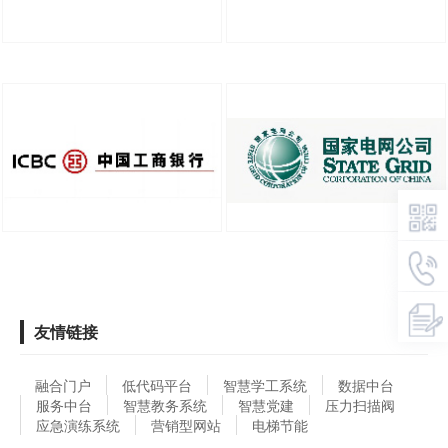
友情链接
融合门户
低代码平台
智慧学工系统
数据中台
服务中台
智慧教务系统
智慧党建
压力扫描阀
应急演练系统
营销型网站
电梯节能