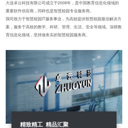
大连卓云科技有限公司成立于2008年，是中国教育信息化领域的
重要软件供应商，同样也是智慧校园专业服务商。
我司致力于智慧校园IT服务事业，为高校提供智慧校园最佳解决方
案，服务于高校的教学、科研、管理、生活、安全等领域。深耕教
育信息化领域，坚持做务实的智慧校园服务商。
精致精工 精品汇聚