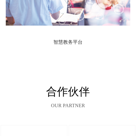
智慧教务平台
合作伙伴
OUR PARTNER