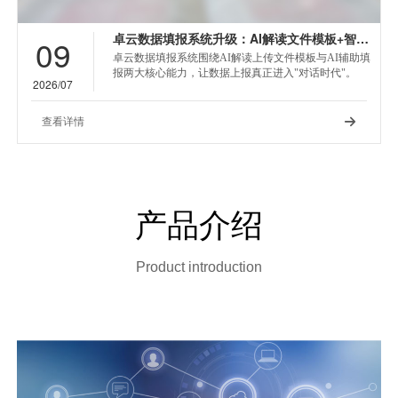
卓云数据填报系统升级：AI解读文件模板+智能辅助填报，让数据上报不再是体力活
09
卓云数据填报系统围绕AI解读上传文件模板与AI辅助填
报两大核心能力，让数据上报真正进入"对话时代"。
2026/07
查看详情

产品介绍
Product introduction