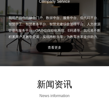
Company Service
我司产品包括融合门户、数据中台、服务中台、低代码平台、
智慧学工、智慧教务平台、智慧党建综合管理平台、人力资源
管理与服务平台、OA办公自动化系统、E码通等。我司将不断
积累用户及教学资源，实现跨校共享，为教育改革提供助力。
查看更多
新闻资讯
News information