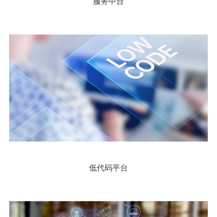
服务中台
低代码平台