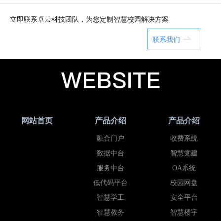
立即联系卓云科技团队，为您定制智慧校园解决方案
联系我们
网站首页
产品介绍
产品介绍
融合门户
收费系统
数据中台
智慧党建
服务中台
OA系统
低代码平台
校园网盘
智慧学工
安全平台
智慧教务
智慧楼宇