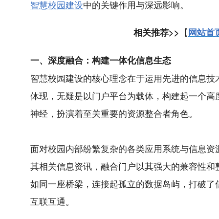
智慧校园建设
中的关键作用与深远影响。
【
相关推荐>>
网站首
一、
深度融合：构建一体化信息生态
智慧校园建设的核心理念在于运用先进的信息技
体现，无疑是以门户平台为载体，构建起一个高
神经，扮演着至关重要的资源整合者角色。
面对校园内部纷繁复杂的各类应用系统与信息资
其相关信息资讯，融合门户以其强大的兼容性和
如同一座桥梁，连接起孤立的数据岛屿，打破了
互联互通。