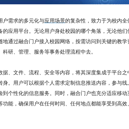
用户需求的多元化与
应用场景
的复杂性，致力于为校内全
备的应用平台。无论用户身处校园的哪个角落，无论他们
随地通过融合门户接入校园网络，按需访问到关键的教学
、科研、管理、服务等事务处理流程中去。
数据、文件、流程、安全等内容，将其深度集成于平台之
转身。用户可以根据个人需求定制信息推送内容，参与线
验到个性化的信息服务。同时，融合门户也充分适应移动
等功能，确保用户在任何时间、任何地点都能享受到高效