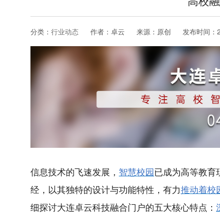
高校融
分类：
行业动态
作者：卓云
来源：原创
发布时间：
信息技术的飞速发展，
智慧校园
已成为高等教育
经，以其独特的设计与功能特性，有力
推动着校
细探讨大连卓云科技融合门户的五大核心特点：