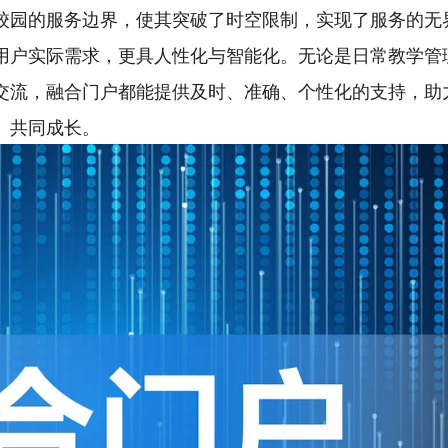
校园的服务边界，使其突破了时空限制，实现了服务的无
用户实际需求，更具人性化与智能化。无论是日常教学管
交流，融合门户都能提供及时、准确、个性化的支持，助
、共同成长。