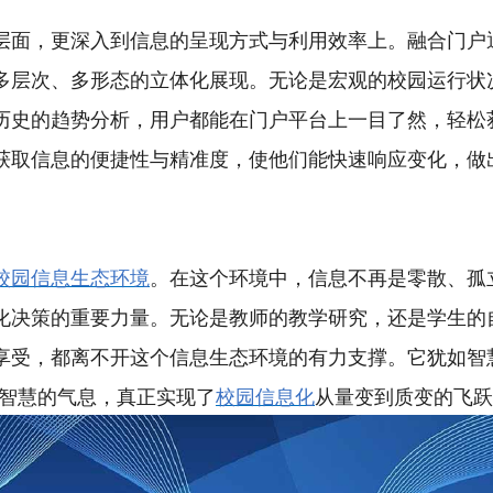
层面，更深入到信息的呈现方式与利用效率上。融合门户
多层次、多形态的立体化展现。无论是宏观的校园运行状
历史的趋势分析，用户都能在门户平台上一目了然，轻松
获取信息的便捷性与精准度，使他们能快速响应变化，做
校园信息生态环境
。在这个环境中，信息不再是零散、孤
化决策的重要力量。无论是教师的教学研究，还是学生的
享受，都离不开这个信息生态环境的有力支撑。它犹如智
了智慧的气息，真正实现了
校园信息化
从量变到质变的飞跃