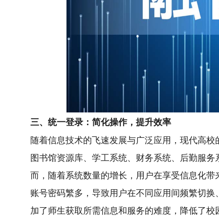
三、统一登录：简化操作，提升效率
随着信息技术的飞速发展与广泛应用，现代高校
图书馆资源库、学工系统、财务系统、后勤服务
而，随着系统数量的增长，用户在享受信息化带
账号密码繁多，导致用户在不同应用间频繁切换
加了师生获取所需信息和服务的难度，降低了校