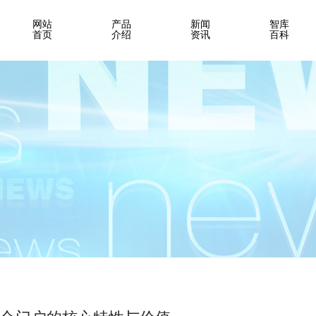
网站
产品
新闻
智库
首页
介绍
资讯
百科