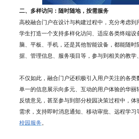
二、多样访问：随时随地，按需服务
高校融合门户在设计与构建过程中，充分考虑到
学生打造一个支持多样化访问、适应各类终端设
脑、平板、手机，还是其他智能设备，都能随时
据、管理信息、服务项目等，参与到相关的教学
不仅如此，融合门户还积极引入用户关注的各类
单一的信息展示向多元、互动的用户体验的华丽
反馈意见，甚至参与到部分校园决策过程中，体
需求，支持即时消息通知、移动审批、远程学习
校园服务
。