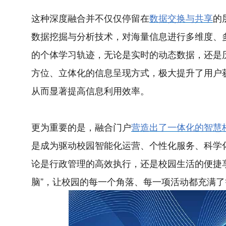
这种深度融合并不仅仅停留在
数据交换与共享
的
数据挖掘与分析技术，对海量信息进行多维度、
的个体学习轨迹，无论是实时的动态数据，还是
方位、立体化的信息呈现方式，极大提升了用户
从而显著提高信息利用效率。
更为重要的是，融合门户
营造出了一体化的智慧
是成为驱动校园智能化运营、个性化服务、科学
论是行政管理的高效执行，还是校园生活的便捷
脑”，让校园的每一个角落、每一项活动都充满