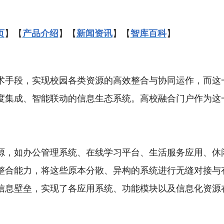
】【
】【
】【
】
页
产品介绍
新闻资讯
智库百科
术手段，实现校园各类
资源的高效整合与协同运作
，而这
度集成、智能联动的信息生态系统。高校融合门户作为这
源，如办公管理系统、在线学习平台、生活服务应用、休
整合能力，将这些原本分散、异构的系统进行无缝对接与
信息壁垒，实现了各应用系统、功能模块以及信息化资源