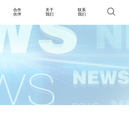
合作
关于
联系
伙伴
我们
我们