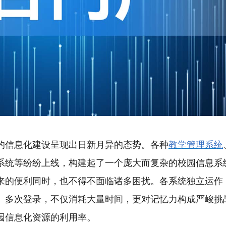
的信息化建设呈现出日新月异的态势。各种
教学管理系统
系统等纷纷上线，构建起了一个庞大而复杂的校园信息系
来的便利同时，也不得不面临诸多困扰。各系统独立运作
、多次登录，不仅消耗大量时间，更对记忆力构成严峻挑
园信息化资源的利用率。